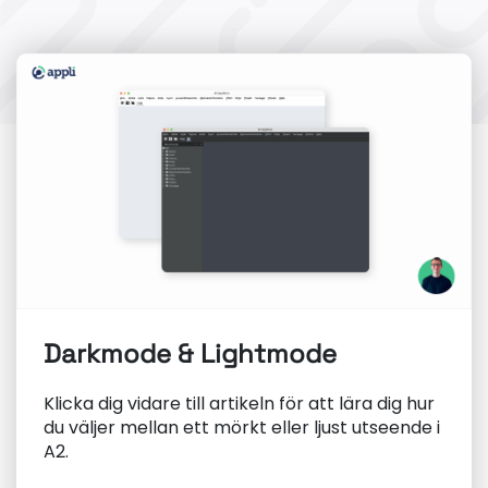
Darkmode & Lightmode
Klicka dig vidare till artikeln för att lära dig hur
du väljer mellan ett mörkt eller ljust utseende i
A2.