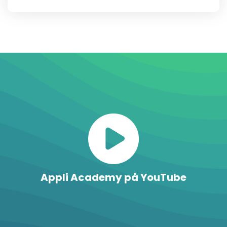
Appli Academy på YouTube