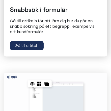
Snabbsök i formulär
Gå till artikeln för att lära dig hur du gör en
snabb sökning på ett begrepp i exempelvis
ett kundformulär.
Gå till artikel