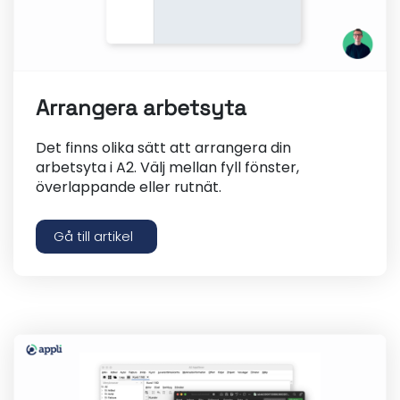
Arrangera arbetsyta
Det finns olika sätt att arrangera din
arbetsyta i A2. Välj mellan fyll fönster,
överlappande eller rutnät.
Gå till artikel