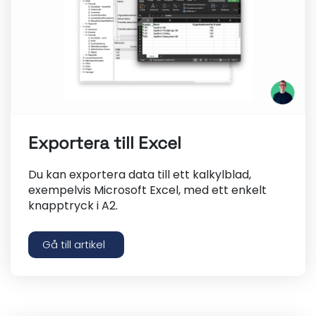
Exportera till Excel
Du kan exportera data till ett kalkylblad,
exempelvis Microsoft Excel, med ett enkelt
knapptryck i A2.
Gå till artikel