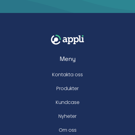
Meny
Kontakta oss
Produkter
Kundcase
Nyheter
Om oss