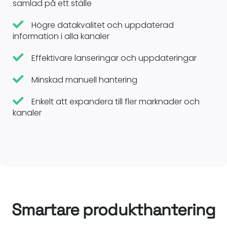
samlad på ett ställe
Högre datakvalitet och uppdaterad
information i alla kanaler
Effektivare lanseringar och uppdateringar
Minskad manuell hantering
Enkelt att expandera till fler marknader och
kanaler
Smartare produkthantering