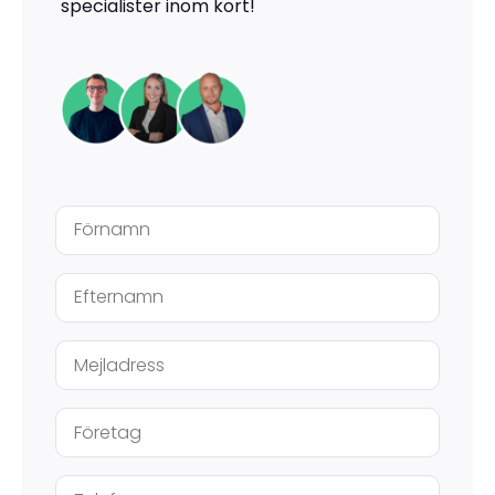
specialister inom kort!