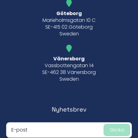
Göteborg
Marieholmsgatan 10 C
SE-415 02 Göteborg
Sweden
Vänersborg
Vassbottengatan 14
SE-462 38 Vänersborg
Sweden
Nyhetsbrev
Skicka