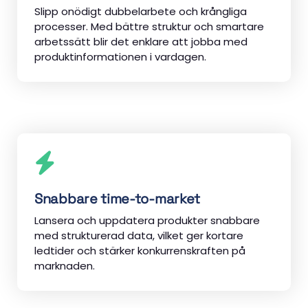
Slipp onödigt dubbelarbete och krångliga
processer. Med bättre struktur och smartare
arbetssätt blir det enklare att jobba med
produktinformationen i vardagen.
Snabbare time-to-market
Lansera och uppdatera produkter snabbare
med strukturerad data, vilket ger kortare
ledtider och stärker konkurrenskraften på
marknaden.