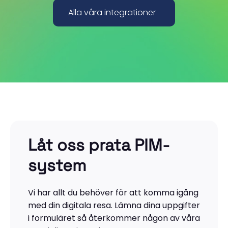
Alla våra integrationer
Låt oss prata PIM-
system
Vi har allt du behöver för att komma igång
med din digitala resa. Lämna dina uppgifter
i formuläret så återkommer någon av våra