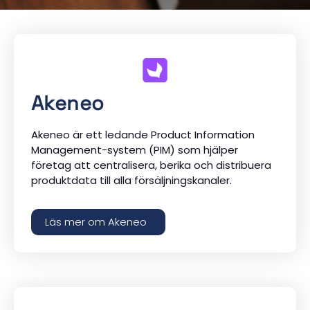
Akeneo
Akeneo är ett ledande Product Information
Management-system (PIM) som hjälper
företag att centralisera, berika och distribuera
produktdata till alla försäljningskanaler.
Läs mer om Akeneo