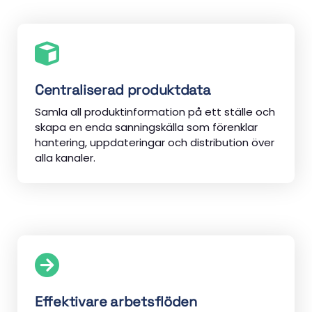
Centraliserad produktdata
Samla all produktinformation på ett ställe och
skapa en enda sanningskälla som förenklar
hantering, uppdateringar och distribution över
alla kanaler.
Effektivare arbetsflöden