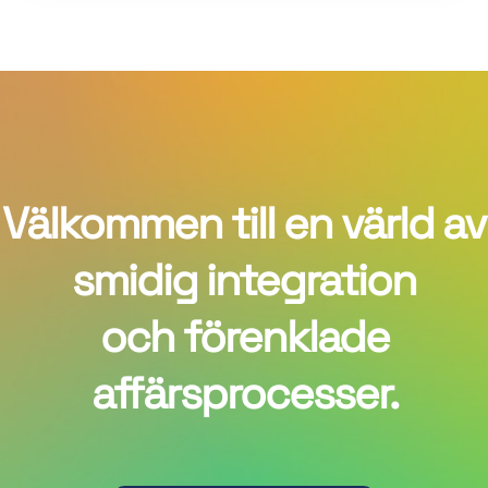
Välkommen till en värld av
smidig integration
och förenklade
affärsprocesser.