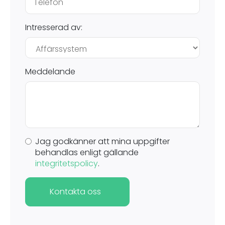
Intresserad av:
Meddelande
Jag godkänner att mina uppgifter
behandlas enligt gällande
integritetspolicy
.
Kontakta oss