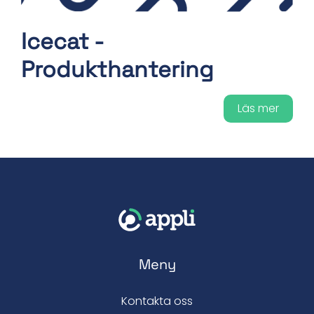
Icecat -
Produkthantering
Läs mer
Meny
Kontakta oss