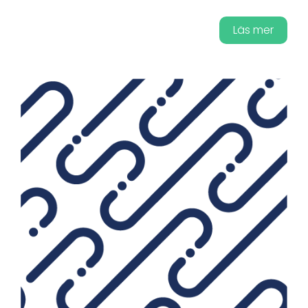
Läs mer