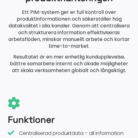
Ett PIM-system ger er full kontroll över
produktinformationen och säkerställer hög
datakvalitet i alla kanaler. Genom att centralisera
och strukturera information effektiviseras
arbetsflöden, minskar manuellt arbete och kortar
time-to-market.
Resultatet är en mer enhetlig kundupplevelse,
bättre samarbete internt och ökade möjligheter
att skala verksamheten globalt och långsiktigt.
Funktioner
Centraliserad produktdata – all information