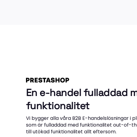
En e-handel fulladdad 
funktionalitet
Vi bygger alla våra B2B E-handelslösningar i 
som är fulladdad med funktionalitet out-of-th
till utökad funktionalitet allt eftersom.