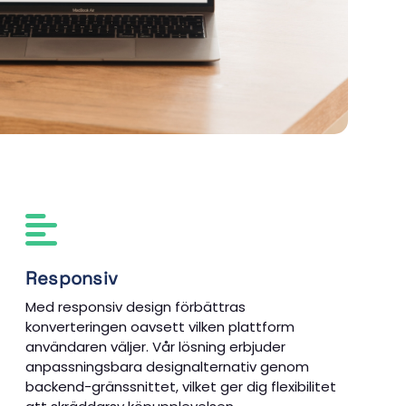
Responsiv
Med responsiv design förbättras
konverteringen oavsett vilken plattform
användaren väljer. Vår lösning erbjuder
anpassningsbara designalternativ genom
backend-gränssnittet, vilket ger dig flexibilitet