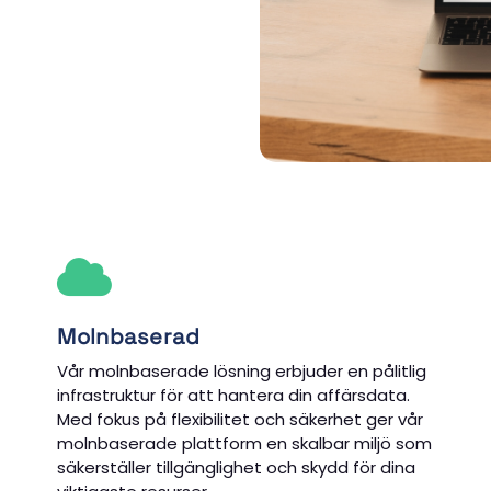
Molnbaserad
Vår molnbaserade lösning erbjuder en pålitlig
infrastruktur för att hantera din affärsdata.
Med fokus på flexibilitet och säkerhet ger vår
molnbaserade plattform en skalbar miljö som
säkerställer tillgänglighet och skydd för dina