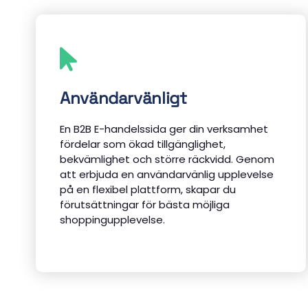
Användarvänligt
En B2B E-handelssida ger din verksamhet
fördelar som ökad tillgänglighet,
bekvämlighet och större räckvidd. Genom
att erbjuda en användarvänlig upplevelse
på en flexibel plattform, skapar du
förutsättningar för bästa möjliga
shoppingupplevelse.