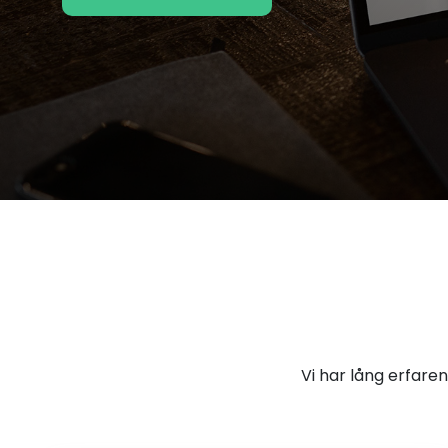
Vi har lång erfar