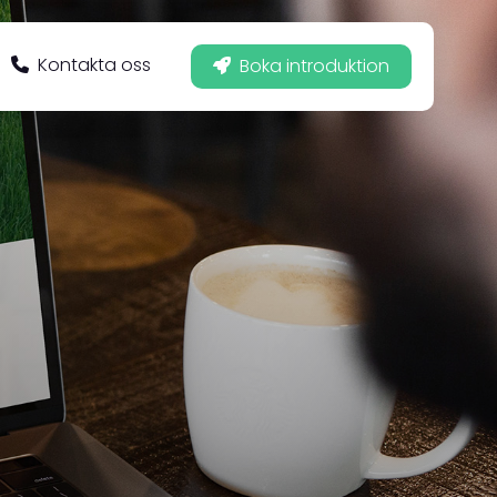
Kontakta oss
Boka introduktion