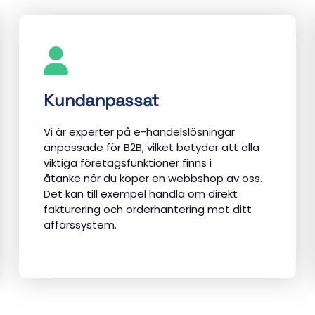
Kundanpassat
Vi är experter på e-handelslösningar
anpassade för B2B, vilket betyder att alla
viktiga företagsfunktioner finns i
åtanke när du köper en webbshop av oss.
Det kan till exempel handla om direkt
fakturering och orderhantering mot ditt
affärssystem.