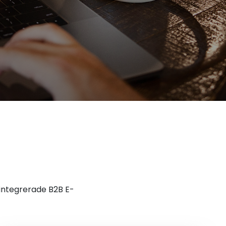
integrerade B2B E-