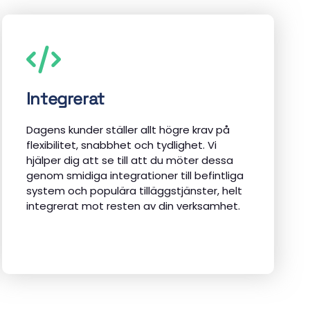
Integrerat
Dagens kunder ställer allt högre krav på
flexibilitet, snabbhet och tydlighet. Vi
hjälper dig att se till att du möter dessa
genom smidiga integrationer till befintliga
system och populära tilläggstjänster, helt
integrerat mot resten av din verksamhet.