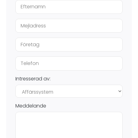
Intresserad av:
Meddelande