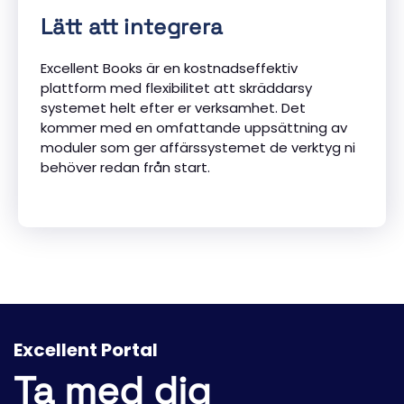
Lätt att integrera
Excellent Books är en kostnadseffektiv
plattform med flexibilitet att skräddarsy
systemet helt efter er verksamhet. Det
kommer med en omfattande uppsättning av
moduler som ger affärssystemet de verktyg ni
behöver redan från start.
Excellent Portal
Ta med dig