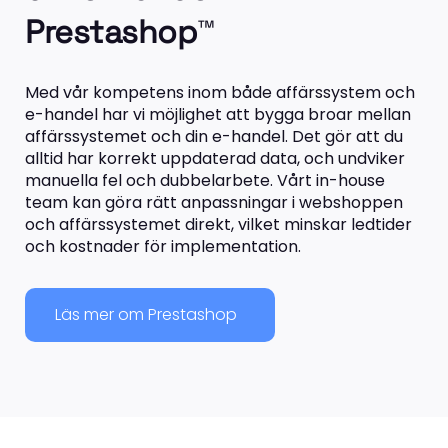
Prestashop
™
Med vår kompetens inom både affärssystem och
e-handel har vi möjlighet att bygga broar mellan
affärssystemet och din e-handel. Det gör att du
alltid har korrekt uppdaterad data, och undviker
manuella fel och dubbelarbete. Vårt in-house
team kan göra rätt anpassningar i webshoppen
och affärssystemet direkt, vilket minskar ledtider
och kostnader för implementation.
Läs mer om Prestashop