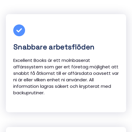
Snabbare arbetsflöden
Excellent Books är ett molnbaserat
affärssystem som ger ert företag möjlighet att
snabbt få åtkomst till er affärsdata oavsett var
ni är eller vilken enhet ni använder. All
information lagras säkert och krypterat med
backuprutiner.