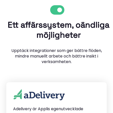
Ett affärssystem, oändliga
möjligheter
Upptäck integrationer som ger bättre flöden,
mindre manuellt arbete och bättre insikt i
verksamheten.
Adelivery är Applis egenutvecklade