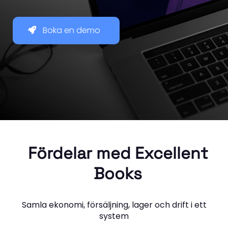
Boka en demo
Fördelar med Excellent
Books
Samla ekonomi, försäljning, lager och drift i ett
system