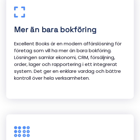
Mer än bara bokföring
Excellent Books är en modern affärslösning för
företag som vill ha mer än bara bokföring.
Lösningen samlar ekonomi, CRM, försäljning,
order, lager och rapportering i ett integrerat
system. Det ger en enklare vardag och bättre
kontroll över hela verksamheten.