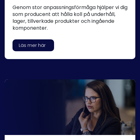
Genom stor anpassningsförmåga hjälper vi dig
som producent att hålla koll på underhåll,
lager, tillverkade produkter och ingående
komponenter.
Läs mer här