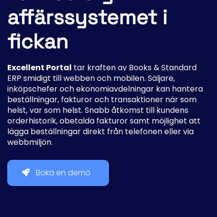
affärssystemet i
fickan
Excellent Portal
tar kraften av Books & Standard
ERP smidigt till webben och mobilen. Säljare,
inköpschefer och ekonomiavdelningar kan hantera
beställningar, fakturor och transaktioner när som
helst, var som helst. Snabb åtkomst till kundens
orderhistorik, obetalda fakturor samt möjlighet att
lägga beställningar direkt från telefonen eller via
webbmiljön.
Boka en demo