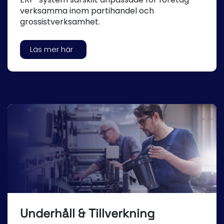
verksamma inom partihandel och
grossistverksamhet.
Läs mer här
Underhåll & Tillverkning