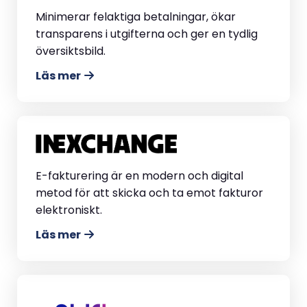
Minimerar felaktiga betalningar, ökar
transparens i utgifterna och ger en tydlig
översiktsbild.
Läs mer
E-fakturering är en modern och digital
metod för att skicka och ta emot fakturor
elektroniskt.
Läs mer