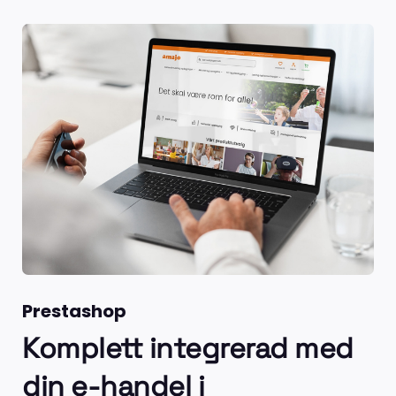
Prestashop
Komplett integrerad med
din e-handel i