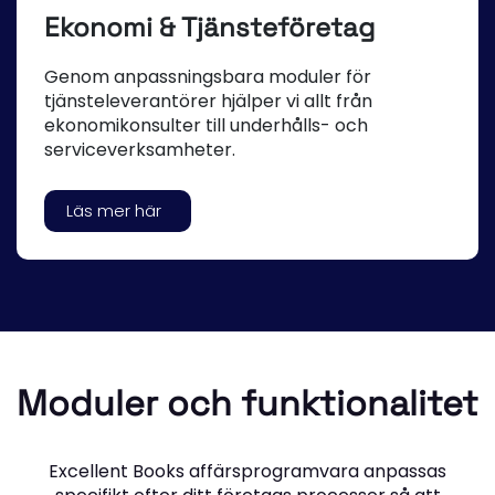
Ekonomi & Tjänsteföretag
Genom anpassningsbara moduler för
tjänsteleverantörer hjälper vi allt från
ekonomikonsulter till underhålls- och
serviceverksamheter.
Läs mer här
Moduler och funktionalitet
Excellent Books affärsprogramvara anpassas