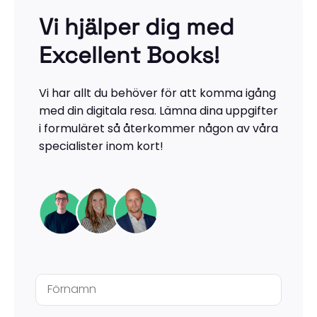
Vi hjälper dig med
Excellent Books!
Vi har allt du behöver för att komma igång
med din digitala resa. Lämna dina uppgifter
i formuläret så återkommer någon av våra
specialister inom kort!