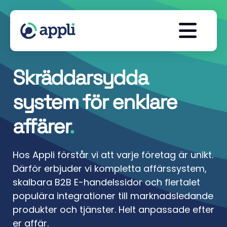
Skräddarsydda
system för enklare
affärer
.
Hos Appli förstår vi att varje företag är unikt.
Därför erbjuder vi kompletta affärssystem,
skalbara B2B E-handelssidor och flertalet
populära integrationer till marknadsledande
produkter och tjänster. Helt anpassade efter
er affär.