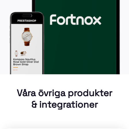
Våra övriga produkter
& integrationer