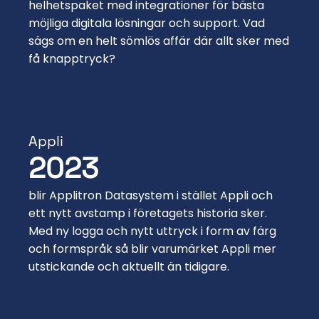
helhetspaket med integrationer för bästa
möjliga digitala lösningar och support. Vad
sägs om en helt sömlös affär där allt sker med
få knapptryck?
Appli
2023
blir Applitron Datasystem i stället Appli och
ett nytt avstamp i företagets historia sker.
Med ny logga och nytt uttryck i form av färg
och formspråk så blir varumärket Appli mer
utstickande och aktuellt än tidigare.