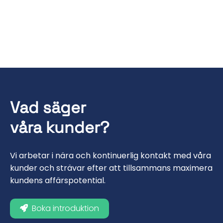
Vad säger
våra kunder?
Vi arbetar i nära och kontinuerlig kontakt med våra
kunder och strävar efter att tillsammans maximera
kundens affärspotential.
Boka introduktion