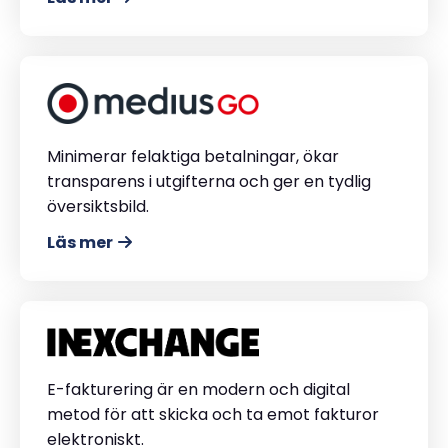
Minimerar felaktiga betalningar, ökar
transparens i utgifterna och ger en tydlig
översiktsbild.
Läs mer
E-fakturering är en modern och digital
metod för att skicka och ta emot fakturor
elektroniskt.