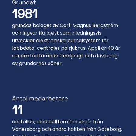
Grundat
1981
grundas bolaget av Carl-Magnus Bergström
och Ingvar Hallqvist som inledningsvis
utvecklar elektroniska journalsystem för
labbdata-centraler på sjukhus. Appli är 40 år
senare fortfarande familjeägt och drivs idag
av grundarnas söner.
Antal medarbetare
11
anställda, med hälften som utgår från
Vänersborg och andra hälften från Göteborg.