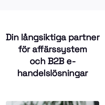
Din långsiktiga partner
för affärssystem
och B2B e-
handelslösningar