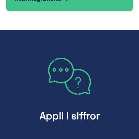
Appli i siffror