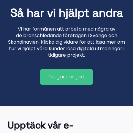
Så har vi hjälpt andra
Vi har förmånen att arbeta med några av
de branschledande företagen i Sverige och
Skandinavien. Klicka dig vidare för att läsa mer om
hur vi hjälpt våra kunder lösa digitala utmaningar i
tidigare projekt.
Tidigare projekt
Upptäck vår e-