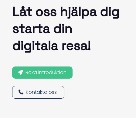
Låt oss hjälpa dig
starta din
digitala resa!
Boka introduktion
Kontakta oss