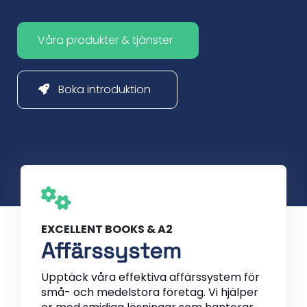
Våra produkter & tjänster
Boka introduktion
EXCELLENT BOOKS & A2
Affärssystem
Upptäck våra effektiva affärssystem för
små- och medelstora företag. Vi hjälper