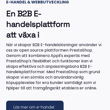
E-HANDEL & WEBBUTVECKLING
En B2B E-
handelsplattform
att växa i
När vi skapar B2B E-handelslösningar använder vi
oss av open source plattformen PrestaShop.
Genom att kombinera Appli's expertis med
PrestaShop's flexibilitet och funktioner kan vi
skapa effektiva och anpassningsbara B2B E-
handelsplattformar. Med PrestaShop som grund
skapar vi en sömlös och användarvänlig
köpupplevelse för era kunder samtidigt som vi
hjälper till att framgångsrikt etablera er online.
Läs mer om e-handel