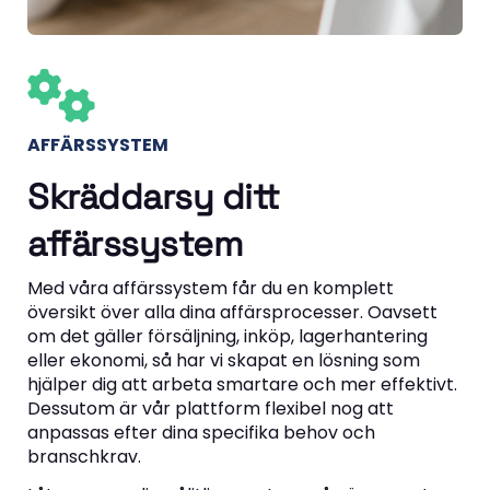
AFFÄRSSYSTEM
Skräddarsy ditt
affärssystem
Med våra affärssystem får du en komplett
översikt över alla dina affärsprocesser. Oavsett
om det gäller försäljning, inköp, lagerhantering
eller ekonomi, så har vi skapat en lösning som
hjälper dig att arbeta smartare och mer effektivt.
Dessutom är vår plattform flexibel nog att
anpassas efter dina specifika behov och
branschkrav.