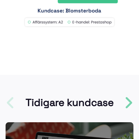
Tidigare kundcase