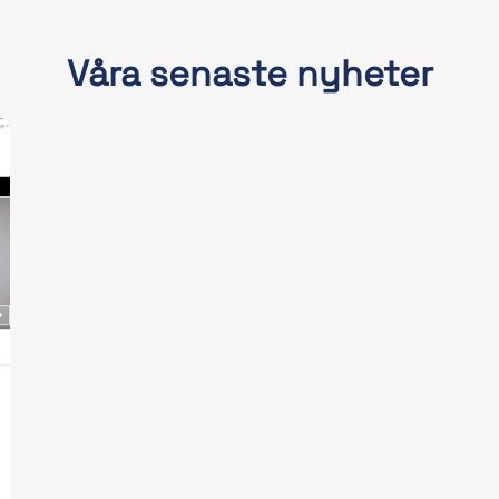
Våra senaste nyheter