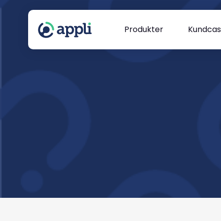
Produkter
Kundca