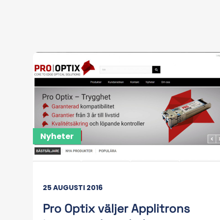
Nyheter
25 AUGUSTI 2016
Pro Optix väljer Applitrons