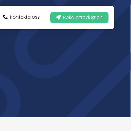
Kontakta oss
Boka introduktion