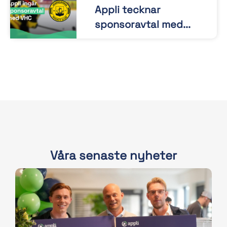
Appli tecknar
sponsoravtal med...
Våra senaste nyheter