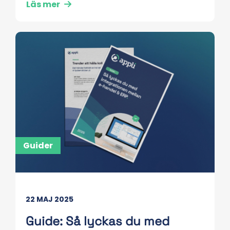
Läs mer
Guider
22 MAJ 2025
Guide: Så lyckas du med