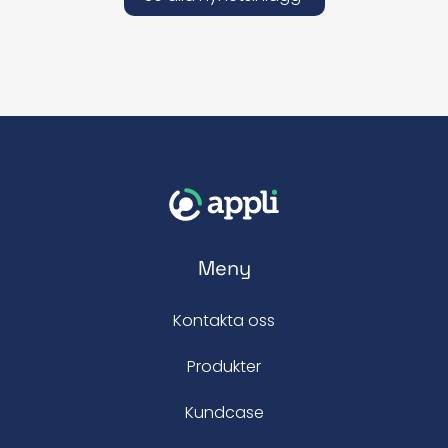
Meny
Kontakta oss
Produkter
Kundcase