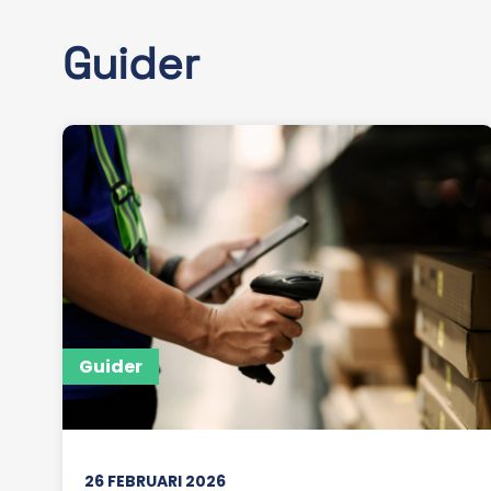
Guider
Guider
26 FEBRUARI 2026