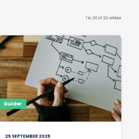
1 to 20 of 20 artiklar
Guider
25 SEPTEMBER 2025