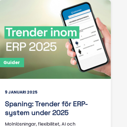
Guider
9 JANUARI 2025
Spaning: Trender för ERP-
system under 2025
Molnlösningar, flexibilitet, AI och