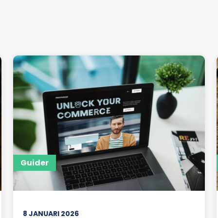
Guider
8 JANUARI 2026