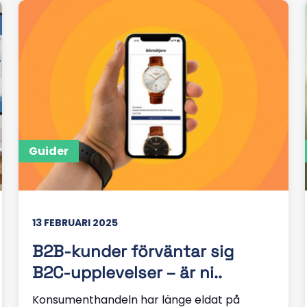
Guider
13 FEBRUARI 2025
B2B-kunder förväntar sig
B2C-upplevelser – är ni..
Konsumenthandeln har länge eldat på