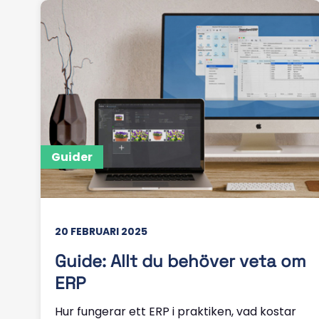
Guider
20 FEBRUARI 2025
Guide: Allt du behöver veta om
ERP
Hur fungerar ett ERP i praktiken, vad kostar