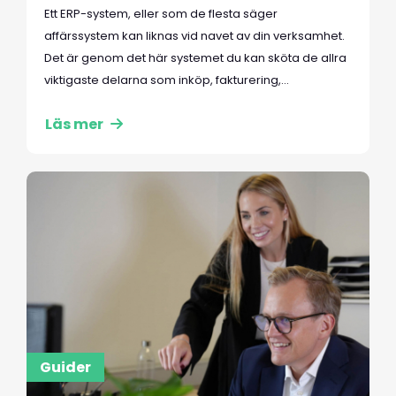
Ett ERP-system, eller som de flesta säger
affärssystem kan liknas vid navet av din verksamhet.
Det är genom det här systemet du kan sköta de allra
viktigaste delarna som inköp, fakturering,...
Läs mer
Guider