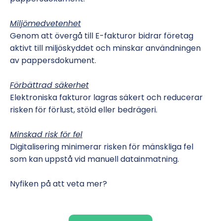
Miljömedvetenhet
Genom att övergå till E-fakturor bidrar företag
aktivt till miljöskyddet och minskar användningen
av pappersdokument.
Förbättrad säkerhet
Elektroniska fakturor lagras säkert och reducerar
risken för förlust, stöld eller bedrägeri.
Minskad risk för fel
Digitalisering minimerar risken för mänskliga fel
som kan uppstå vid manuell datainmatning.
Nyfiken på att veta mer?