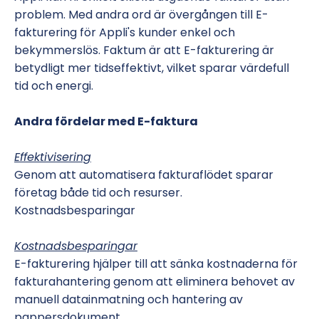
problem. Med andra ord är övergången till E-
fakturering för Appli's kunder enkel och
bekymmerslös. Faktum är att E-fakturering är
betydligt mer tidseffektivt, vilket sparar värdefull
tid och energi.
Andra fördelar med E-faktura
Effektivisering
Genom att automatisera fakturaflödet sparar
företag både tid och resurser.
Kostnadsbesparingar
Kostnadsbesparingar
E-fakturering hjälper till att sänka kostnaderna för
fakturahantering genom att eliminera behovet av
manuell datainmatning och hantering av
pappersdokument.