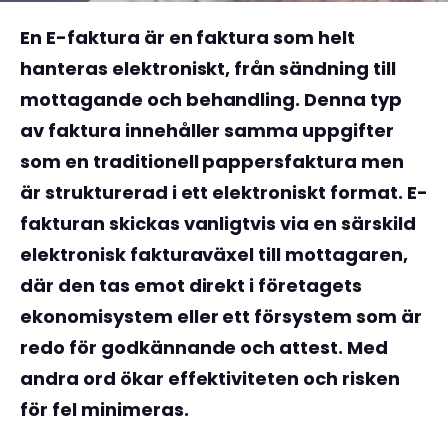
En E-faktura är en faktura som helt
hanteras elektroniskt, från sändning till
mottagande och behandling. Denna typ
av faktura innehåller samma uppgifter
som en traditionell pappersfaktura men
är strukturerad i ett elektroniskt format. E-
fakturan skickas vanligtvis via en särskild
elektronisk fakturaväxel till mottagaren,
där den tas emot direkt i företagets
ekonomisystem eller ett försystem som är
redo för godkännande och attest. Med
andra ord ökar effektiviteten och risken
för fel minimeras.