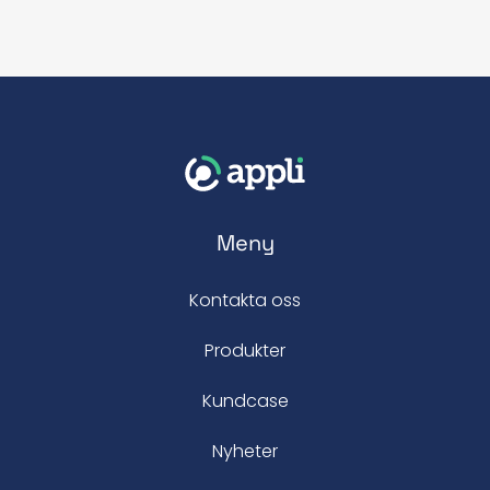
Meny
Kontakta oss
Produkter
Kundcase
Nyheter