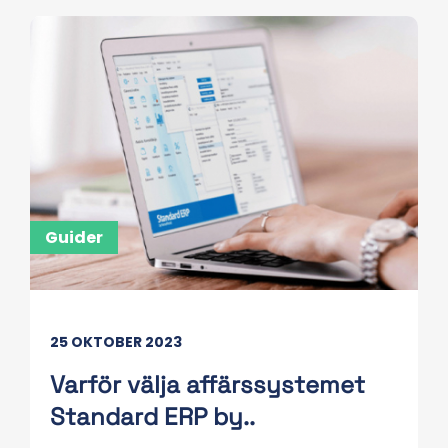
Guider
25 OKTOBER 2023
Varför välja affärssystemet
Standard ERP by..