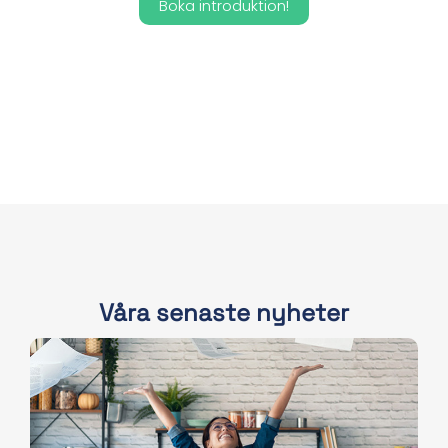
Boka introduktion!
Våra senaste nyheter