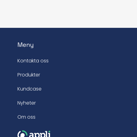
Meny
Kontakta oss
Produkter
Kundcase
Nyheter
Om oss