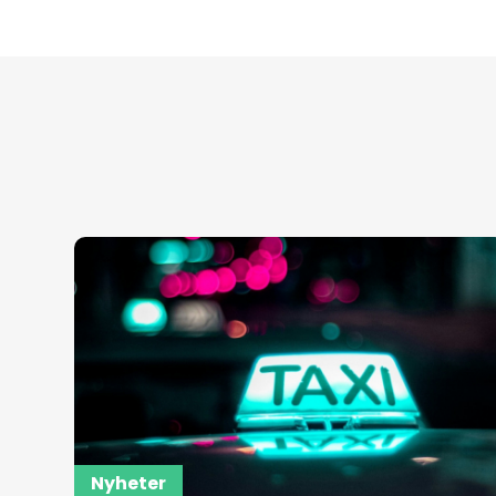
Nyheter