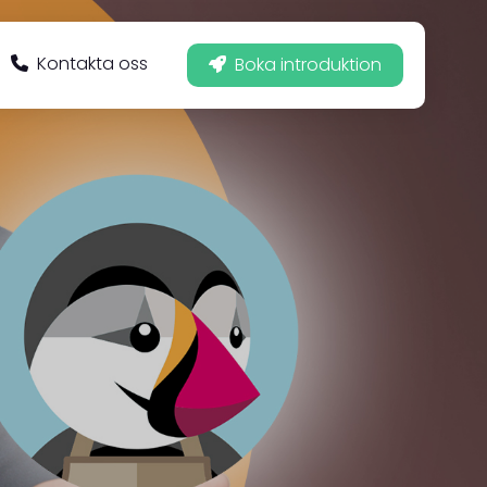
Kontakta oss
Boka introduktion