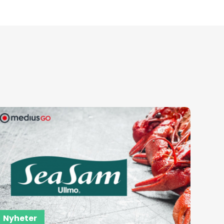
Nyheter