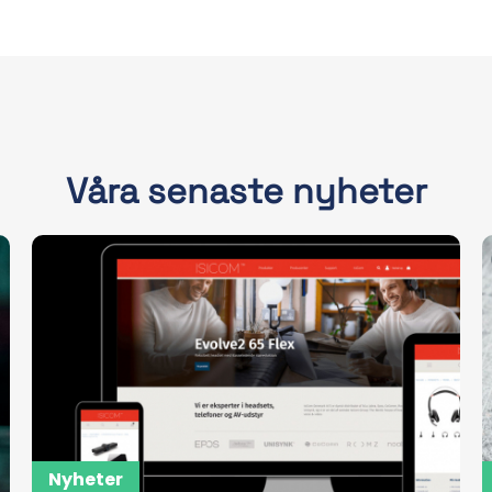
Våra senaste nyheter
Nyheter