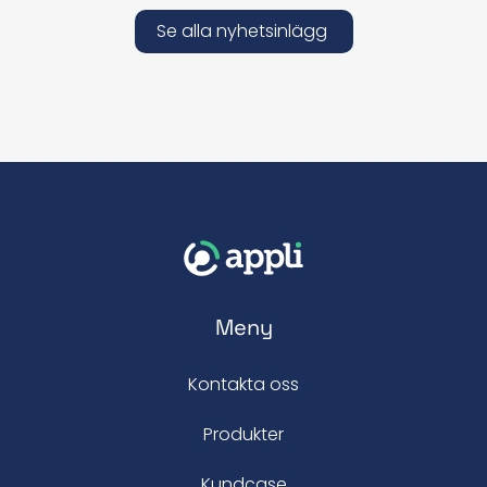
Se alla nyhetsinlägg
Meny
Kontakta oss
Produkter
Kundcase