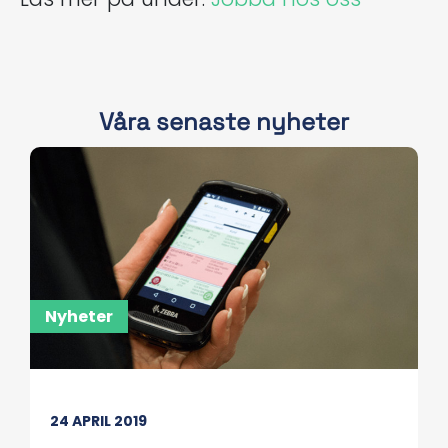
Våra senaste nyheter
Nyheter
24 APRIL 2019