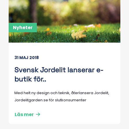
Nyheter
31 MAJ 2018
Svensk Jordelit lanserar e-
butik för..
Med helt ny design och teknik, återlansera Jordelit,
Jordelitgarden.se för slutkonsumenter
Läs mer