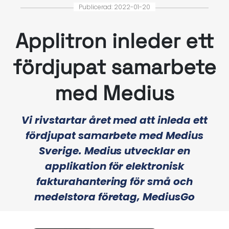
Publicerad: 2022-01-20
Applitron inleder ett
fördjupat samarbete
med Medius
Vi rivstartar året med att inleda ett
fördjupat samarbete med Medius
Sverige. Medius utvecklar en
applikation för elektronisk
fakturahantering för små och
medelstora företag, MediusGo