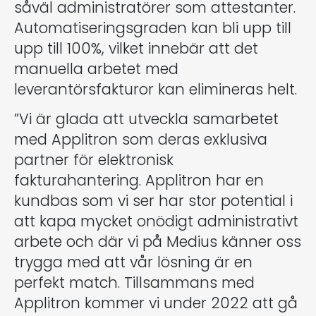
såväl administratörer som attestanter.
Automatiseringsgraden kan bli upp till
upp till 100%, vilket innebär att det
manuella arbetet med
leverantörsfakturor kan elimineras helt.
”Vi är glada att utveckla samarbetet
med Applitron som deras exklusiva
partner för elektronisk
fakturahantering. Applitron har en
kundbas som vi ser har stor potential i
att kapa mycket onödigt administrativt
arbete och där vi på Medius känner oss
trygga med att vår lösning är en
perfekt match. Tillsammans med
Applitron kommer vi under 2022 att gå