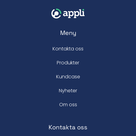
Meny
Kontakta oss
Produkter
Kundcase
Nyheter
Om oss
Kontakta oss