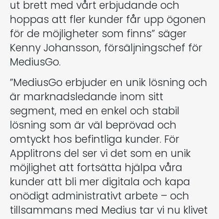
ut brett med vårt erbjudande och
hoppas att fler kunder får upp ögonen
för de möjligheter som finns” säger
Kenny Johansson, försäljningschef för
MediusGo.
”MediusGo erbjuder en unik lösning och
är marknadsledande inom sitt
segment, med en enkel och stabil
lösning som är väl beprövad och
omtyckt hos befintliga kunder. För
Applitrons del ser vi det som en unik
möjlighet att fortsätta hjälpa våra
kunder att bli mer digitala och kapa
onödigt administrativt arbete – och
tillsammans med Medius tar vi nu klivet