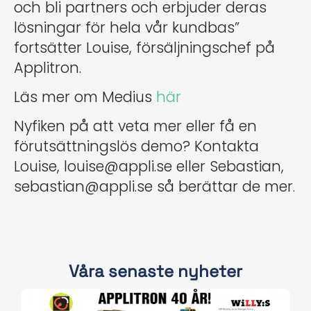
och bli partners och erbjuder deras
lösningar för hela vår kundbas”
fortsätter Louise, försäljningschef på
Applitron.
Läs mer om Medius
här
Nyfiken på att veta mer eller få en
förutsättningslös demo? Kontakta
Louise, louise@appli.se eller Sebastian,
sebastian@appli.se så berättar de mer.
Våra senaste nyheter