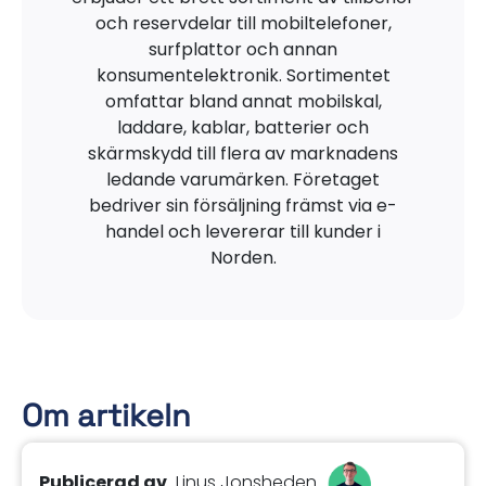
och reservdelar till mobiltelefoner,
surfplattor och annan
konsumentelektronik. Sortimentet
omfattar bland annat mobilskal,
laddare, kablar, batterier och
skärmskydd till flera av marknadens
ledande varumärken. Företaget
bedriver sin försäljning främst via e-
handel och levererar till kunder i
Norden.
Om artikeln
Publicerad av
Linus Jonsheden