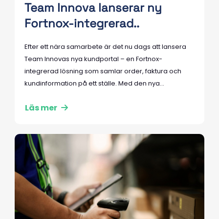
Team Innova lanserar ny
Fortnox-integrerad..
Efter ett nära samarbete är det nu dags att lansera
Team Innovas nya kundportal – en Fortnox-
integrerad lösning som samlar order, faktura och
kundinformation på ett ställe. Med den nya...
Läs mer