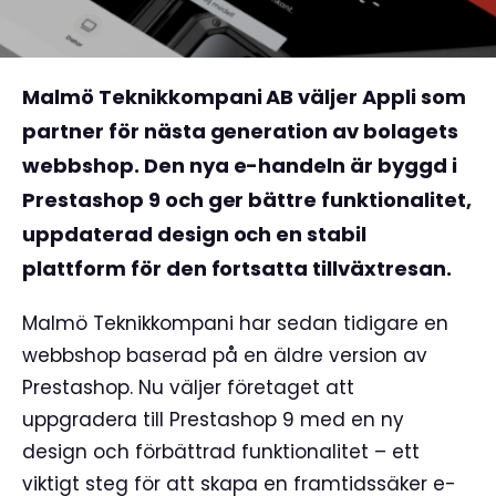
Malmö Teknikkompani AB väljer Appli som
partner för nästa generation av bolagets
webbshop. Den nya e-handeln är byggd i
Prestashop 9 och ger bättre funktionalitet,
uppdaterad design och en stabil
plattform för den fortsatta tillväxtresan.
Malmö Teknikkompani har sedan tidigare en
webbshop baserad på en äldre version av
Prestashop. Nu väljer företaget att
uppgradera till Prestashop 9 med en ny
design och förbättrad funktionalitet – ett
viktigt steg för att skapa en framtidssäker e-