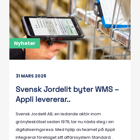
Nyheter
31 MARS 2026
Svensk Jordelit byter WMS –
Appli levererar..
Svensk Jordelit AB, en ledande aktör inom
grönyteskötsel sedan 1979, tar nu nästa steg i sin
digitaliseringsresa. Med hjälp av teamet på Appli
integrerar företaget sitt affärssystem Standard...