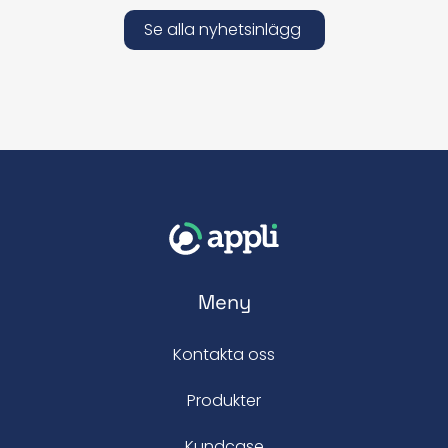
Se alla nyhetsinlägg
Meny
Kontakta oss
Produkter
Kundcase