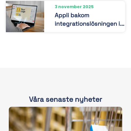
3 november 2025
Appli bakom
integrationslösningen i...
Våra senaste nyheter