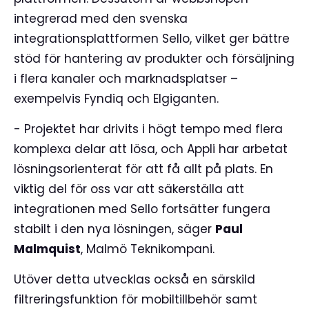
integrerad med den svenska
integrationsplattformen Sello, vilket ger bättre
stöd för hantering av produkter och försäljning
i flera kanaler och marknadsplatser –
exempelvis Fyndiq och Elgiganten.
- Projektet har drivits i högt tempo med flera
komplexa delar att lösa, och Appli har arbetat
lösningsorienterat för att få allt på plats. En
viktig del för oss var att säkerställa att
integrationen med Sello fortsätter fungera
stabilt i den nya lösningen, säger
Paul
Malmquist
, Malmö Teknikompani.
Utöver detta utvecklas också en särskild
filtreringsfunktion för mobiltillbehör samt