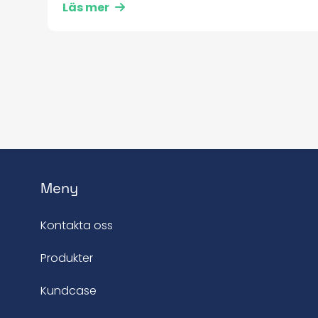
Läs mer
Meny
Kontakta oss
Produkter
Kundcase