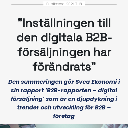
Publicerad: 2021-11-18
”Inställningen till
den digitala B2B-
försäljningen har
förändrats”
Den summeringen gör Svea Ekonomi i
sin rapport ’B2B-rapporten – digital
försäljning’ som är en djupdykning i
trender och utveckling för B2B –
företag