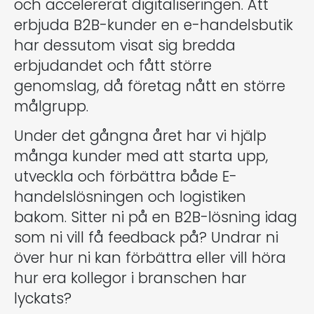
och accelererat digitaliseringen. Att
erbjuda B2B-kunder en e-handelsbutik
har dessutom visat sig bredda
erbjudandet och fått större
genomslag, då företag nått en större
målgrupp.
Under det gångna året har vi hjälp
många kunder med att starta upp,
utveckla och förbättra både E-
handelslösningen och logistiken
bakom. Sitter ni på en B2B-lösning idag
som ni vill få feedback på? Undrar ni
över hur ni kan förbättra eller vill höra
hur era kollegor i branschen har
lyckats?