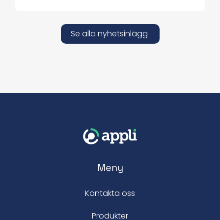
Se alla nyhetsinlägg
Meny
Kontakta oss
Produkter