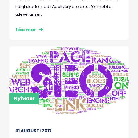
tidigt skede med i Adelivery projektet för mobila
utleveranser.
Läs mer
Nyheter
31 AUGUSTI 2017