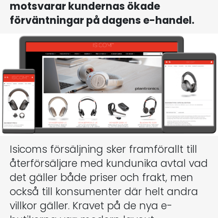
motsvarar kundernas ökade
förväntningar på dagens e-handel.
Isicoms försäljning sker framförallt till
återförsäljare med kundunika avtal vad
det gäller både priser och frakt, men
också till konsumenter där helt andra
villkor gäller. Kravet på de nya e-