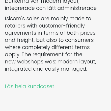
butikerna var: modern layout,
integrerade och lätt administrerade.
Isicom's sales are mainly made to
retailers with customer-friendly
agreements in terms of both prices
and freight, but also to consumers
where completely different terms
apply. The requirement for the
new webshops was: modern layout,
integrated and easily managed.
Läs hela kundcaset