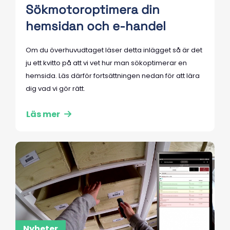
Sökmotoroptimera din
hemsidan och e-handel
Om du överhuvudtaget läser detta inlägget så är det
ju ett kvitto på att vi vet hur man sökoptimerar en
hemsida. Läs därför fortsättningen nedan för att lära
dig vad vi gör rätt.
Läs mer
Nyheter