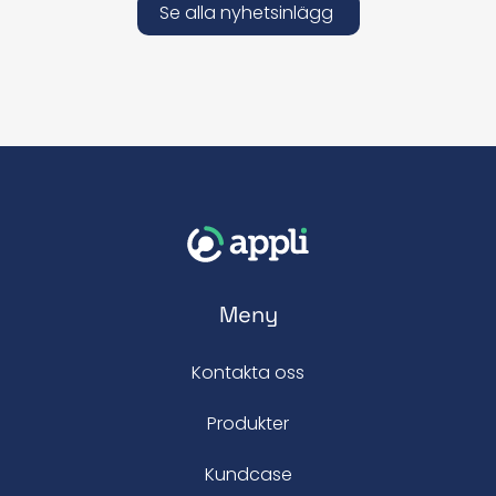
Se alla nyhetsinlägg
Meny
Kontakta oss
Produkter
Kundcase