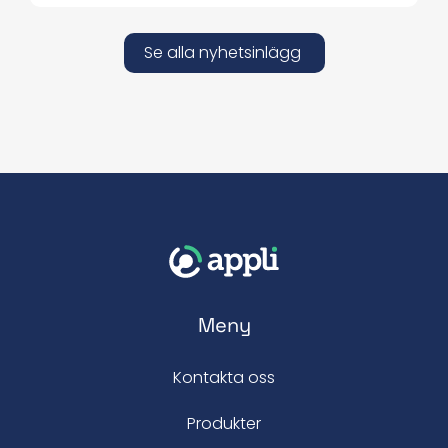
Se alla nyhetsinlägg
Meny
Kontakta oss
Produkter