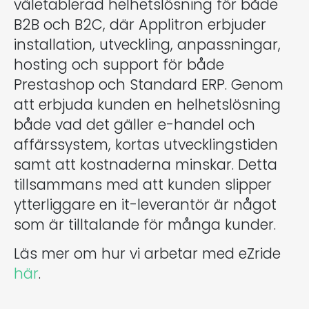
väletablerad helhetslösning för både
B2B och B2C, där Applitron erbjuder
installation, utveckling, anpassningar,
hosting och support för både
Prestashop och Standard ERP. Genom
att erbjuda kunden en helhetslösning
både vad det gäller e-handel och
affärssystem, kortas utvecklingstiden
samt att kostnaderna minskar. Detta
tillsammans med att kunden slipper
ytterliggare en it-leverantör är något
som är tilltalande för många kunder.
Läs mer om hur vi arbetar med eZride
här
.