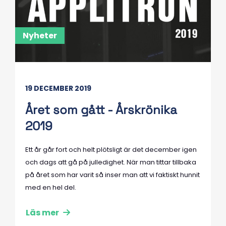
Nyheter
19 DECEMBER 2019
Året som gått - Årskrönika
2019
Ett år går fort och helt plötsligt är det december igen
och dags att gå på julledighet. När man tittar tillbaka
på året som har varit så inser man att vi faktiskt hunnit
med en hel del.
Läs mer